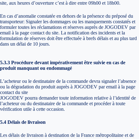
site, aux heures d’ouverture c’est à dire entre 09h00 et 18h00.
En cas d’anomalie constatée en dehors de la présence du préposé du
transporteur: Signaler les dommages ou les manquements constatés et
formuler toutes les réclamations et réserves auprès de JOGODEV par
email à la page contact du site. La notification des incidents et la
formulation de réserves doit être effectuée à brefs délais et au plus tard
dans un délai de 10 jours.
5.3.3 Procédure devant impérativement être suivie en cas de
produit manquant ou endommagé
L’acheteur ou le destinataire de la commande devra signaler l’absence
ou la dégradation du produit auprès à JOGODEV par email à la page
contact du site
JOGODEV pourra demander toute information relative à l’identité de
l’acheteur ou du destinataire de la commande et procéder à toute
vérification utile à cette occasion.
5.4 Délais de livraison
Les délais de livraison à destination de la France métropolitaine et de