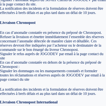
à la page contact du site.
La notification des incidents et la formulation de réserves doivent être
effectuées à brefs délais et au plus tard dans un délai de 10 jours.
Livraison Chronopost
En cas d’anomalie constatée en présence du préposé de Chronopost.
Refuser la livraison et émettre immédiatement l’ensemble des réserves
concernant l’anomalie détectée de manière claire et détaillée. Ces
réserves devront être indiquées par l’acheteur ou le destinataire de la
commande sur le bon émargé du livreur Chronopost.
Signaler le refus auprès de JOGODEV par email à la page contact du
site
En cas d’anomalie constatée en dehors de la présence du préposé de
Chronopost :
Signaler les dommages ou les manquements constatés et formuler
toutes les réclamations et réserves auprès de JOGODEV par email à la
page contact du site
La notification des incidents et la formulation de réserves doivent être
effectuées à brefs délais et au plus tard dans un délai de 10 jours.
Livraison Chronopost International