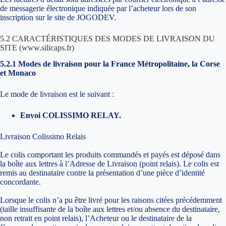
de messagerie électronique indiquée par l’acheteur lors de son
inscription sur le site de JOGODEV.
5.2 CARACTÉRISTIQUES DES MODES DE LIVRAISON DU
SITE (www.silicaps.fr)
5.2.1 Modes de livraison pour la France Métropolitaine, la Corse
et Monaco
Le mode de livraison est le suivant :
Envoi COLISSIMO RELAY.
Livraison Colissimo Relais
Le colis comportant les produits commandés et payés est déposé dans
la boîte aux lettres à l’Adresse de Livraison (point relais). Le colis est
remis au destinataire contre la présentation d’une pièce d’identité
concordante.
Lorsque le colis n’a pu être livré pour les raisons citées précédemment
(taille insuffisante de la boîte aux lettres et/ou absence du destinataire,
non retrait en point relais), l’Acheteur ou le destinataire de la