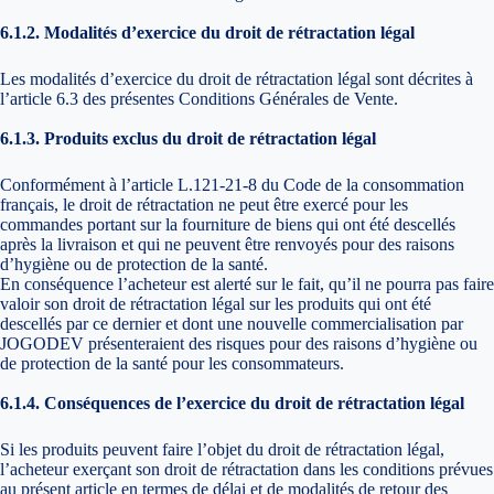
6.1.2. Modalités d’exercice du droit de rétractation légal
Les modalités d’exercice du droit de rétractation légal sont décrites à
l’article 6.3 des présentes Conditions Générales de Vente.
6.1.3. Produits exclus du droit de rétractation légal
Conformément à l’article L.121-21-8 du Code de la consommation
français, le droit de rétractation ne peut être exercé pour les
commandes portant sur la fourniture de biens qui ont été descellés
après la livraison et qui ne peuvent être renvoyés pour des raisons
d’hygiène ou de protection de la santé.
En conséquence l’acheteur est alerté sur le fait, qu’il ne pourra pas faire
valoir son droit de rétractation légal sur les produits qui ont été
descellés par ce dernier et dont une nouvelle commercialisation par
JOGODEV présenteraient des risques pour des raisons d’hygiène ou
de protection de la santé pour les consommateurs.
6.1.4. Conséquences de l’exercice du droit de rétractation légal
Si les produits peuvent faire l’objet du droit de rétractation légal,
l’acheteur exerçant son droit de rétractation dans les conditions prévues
au présent article en termes de délai et de modalités de retour des