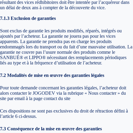
résultant des vices rédhibitoires doit être intentée par l’acquéreur dans
un délai de deux ans à compter de la découverte du vice.
7.1.3 Exclusion de garanties
Sont exclus de garantie les produits modifiés, réparés, intégrés ou
ajoutés par l’acheteur. La garantie ne jouera pas pour les vices
apparents. La garantie ne prendra pas en charge les produits
endommagés lors du transport ou du fait d’une mauvaise utilisation. La
garantie ne couvre pas l’usure normale des produits comme le
SANBUÉ® et LIPPO® nécessitant des remplacements périodiques
liés au type et à la fréquence d’utilisation de l’acheteur.
7.2 Modalités de mise en œuvre des garanties légales
Pour toute demande concernant les garanties légales, l’acheteur doit
alors contacter le JOGODEV via la rubrique « Nous contacter » du
site par email à la page contact du site
Ces dispositions ne sont pas exclusives du droit de rétraction défini à
l’article 6 ci-dessus.
7.3 Conséquence de la mise en œuvre des garanties