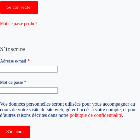
Se connecter
Mot de passe perdu ?
S’inscrire
Obligatoire
Adresse e-mail
*
Obligatoire
Mot de passe
*
Vos données personnelles seront utilisées pour vous accompagner au
cours de votre visite du site web, gérer l’accès à votre compte, et pour
d’autres raisons décrites dans notre
politique de confidentialité
.
S’inscrire