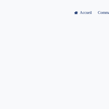
Accueil
Comma