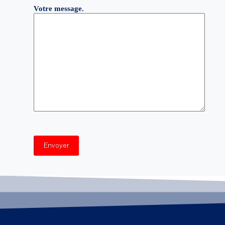
Votre message.