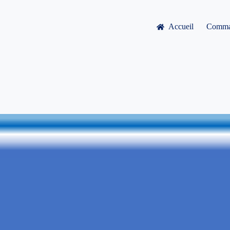
Accueil
Comma