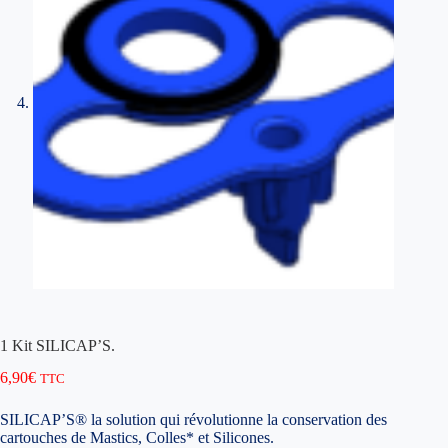
1 Kit SILICAP’S.
6,90
€
TTC
SILICAP’S® la solution qui révolutionne la conservation des
cartouches de Mastics, Colles* et Silicones.